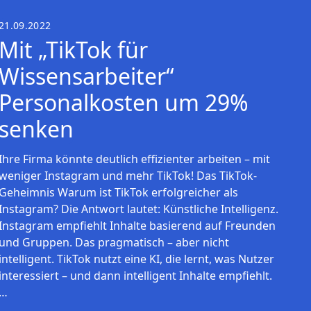
21.09.2022
Mit „TikTok für
Wissensarbeiter“
Personalkosten um 29%
senken
Ihre Firma könnte deutlich effizienter arbeiten – mit
weniger Instagram und mehr TikTok! Das TikTok-
Geheimnis Warum ist TikTok erfolgreicher als
Instagram? Die Antwort lautet: Künstliche Intelligenz.
Instagram empfiehlt Inhalte basierend auf Freunden
und Gruppen. Das pragmatisch – aber nicht
intelligent. TikTok nutzt eine KI, die lernt, was Nutzer
interessiert – und dann intelligent Inhalte empfiehlt.
…