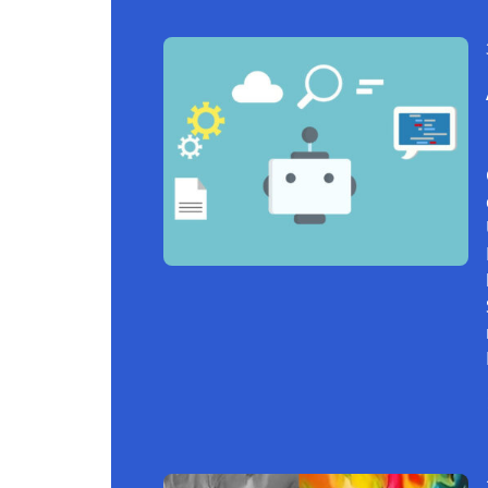
Continue reading