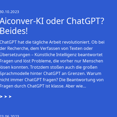
30.10.2023
Aiconver-KI oder ChatGPT?
Beides!
ChatGPT hat die tägliche Arbeit revolutioniert. Ob bei
der Recherche, dem Verfassen von Texten oder
Übersetzungen – Künstliche Intelligenz beantwortet
Fragen und löst Probleme, die vorher nur Menschen
lösen konnten. Trotzdem stoßen auch die großen
Sprachmodelle hinter ChatGPT an Grenzen. Warum
nicht immer ChatGPT fragen? Die Beantwortung von
Fragen durch ChatGPT ist klasse. Aber wie…
23.06.2023