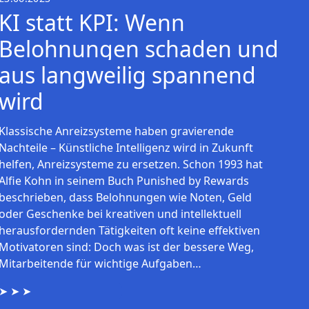
KI statt KPI: Wenn
Belohnungen schaden und
aus langweilig spannend
wird
Klassische Anreizsysteme haben gravierende
Nachteile – Künstliche Intelligenz wird in Zukunft
helfen, Anreizsysteme zu ersetzen. Schon 1993 hat
Alfie Kohn in seinem Buch Punished by Rewards
beschrieben, dass Belohnungen wie Noten, Geld
oder Geschenke bei kreativen und intellektuell
herausfordernden Tätigkeiten oft keine effektiven
Motivatoren sind: Doch was ist der bessere Weg,
Mitarbeitende für wichtige Aufgaben…