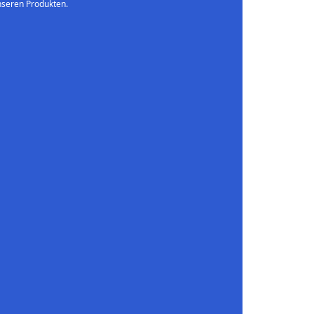
nseren Produkten.