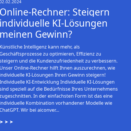
02.02.2024
Online-Rechner: Steigern
individuelle KI-Lösungen
meinen Gewinn?
Künstliche Intelligenz kann mehr, als
Geschäftsprozesse zu optimieren, Effizienz zu
steigern und die Kundenzufriedenheit zu verbessern.
Unser Online-Rechner hilft Ihnen auszurechnen, wie
individuelle KI-Lösungen Ihren Gewinn steigern!
Individuelle KI-Entwicklung Individuelle KI-Lösungen
sind speziell auf die Bedürfnisse Ihres Unternehmens
zugeschnitten. In der einfachsten Form ist das eine
individuelle Kombination vorhandener Modelle wie
ChatGPT. Wir bei aiconver…