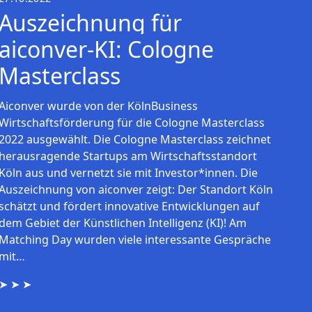
Auszeichnung für
aiconver-KI: Cologne
Masterclass
Aiconver wurde von der KölnBusiness
Wirtschaftsförderung für die Cologne Masterclass
2022 ausgewählt. Die Cologne Masterclass zeichnet
herausragende Startups am Wirtschaftsstandort
Köln aus und vernetzt sie mit Investor*innen. Die
Auszeichnung von aiconver zeigt: Der Standort Köln
schätzt und fördert innovative Entwicklungen auf
dem Gebiet der Künstlichen Intelligenz (KI)! Am
Matching Day wurden viele interessante Gespräche
mit…