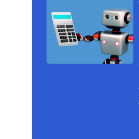
Continue reading