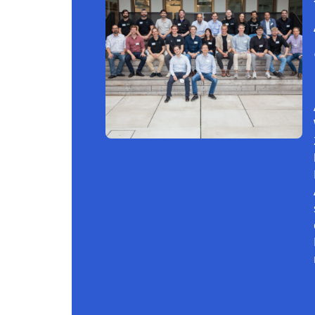
Continue reading