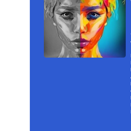
Continue reading