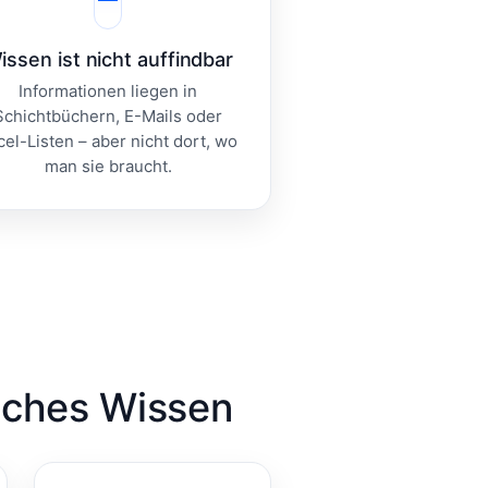
issen ist nicht auffindbar
Informationen liegen in
Schichtbüchern, E-Mails oder
cel-Listen – aber nicht dort, wo
man sie braucht.
iches Wissen