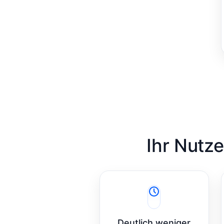
Ihr Nutz
Deutlich weniger