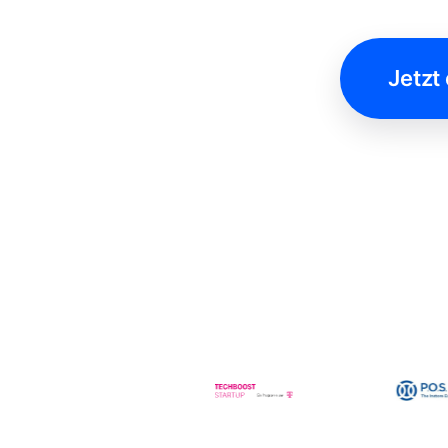
Jetzt