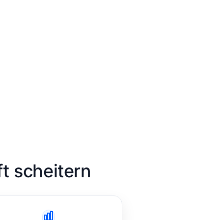
t scheitern