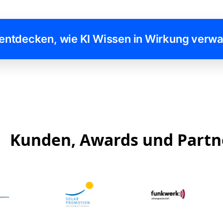
 entdecken, wie KI Wissen in Wirkung verwa
Kunden, Awards und Partn