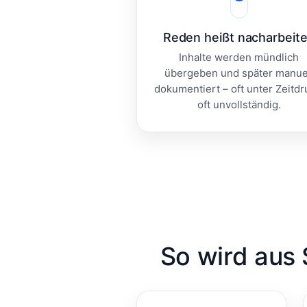
Reden heißt nacharbeit
Inhalte werden mündlich
übergeben und später manue
dokumentiert – oft unter Zeitdr
oft unvollständig.
So wird aus