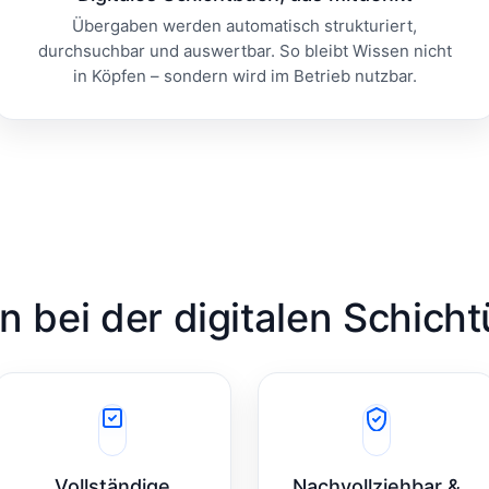
Übergaben werden automatisch strukturiert,
durchsuchbar und auswertbar. So bleibt Wissen nicht
in Köpfen – sondern wird im Betrieb nutzbar.
en bei der digitalen Schich
Vollständige
Nachvollziehbar &