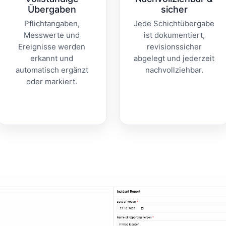
Übergaben
sicher
Pflichtangaben,
Jede Schichtübergabe
Messwerte und
ist dokumentiert,
Ereignisse werden
revisionssicher
erkannt und
abgelegt und jederzeit
automatisch ergänzt
nachvollziehbar.
oder markiert.