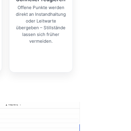
Offene Punkte werden
direkt an Instandhaltung
oder Leitwarte
übergeben – Stillstände
lassen sich früher
vermeiden.