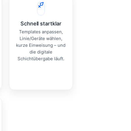
Schnell startklar
Templates anpassen,
Linie/Geräte wählen,
kurze Einweisung – und
die digitale
Schichtübergabe läuft.