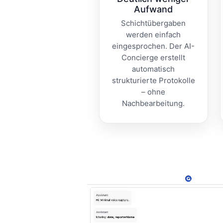
Aufwand
Schichtübergaben
werden einfach
eingesprochen. Der AI-
Concierge erstellt
automatisch
strukturierte Protokolle
– ohne
Nachbearbeitung.