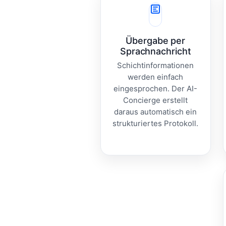
Übergabe per
Sprachnachricht
Schichtinformationen
werden einfach
eingesprochen. Der AI-
Concierge erstellt
daraus automatisch ein
strukturiertes Protokoll.