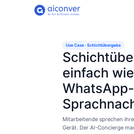
Use Case · Schichtübergabe
Schichtübe
einfach wie
WhatsApp-
Sprachnach
Mitarbeitende sprechen ihre
Gerät. Der AI-Concierge ma