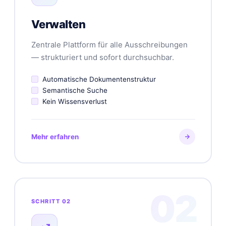
Verwalten
Zentrale Plattform für alle Ausschreibungen
— strukturiert und sofort durchsuchbar.
Automatische Dokumentenstruktur
Semantische Suche
Kein Wissensverlust
Mehr erfahren
02
SCHRITT 02