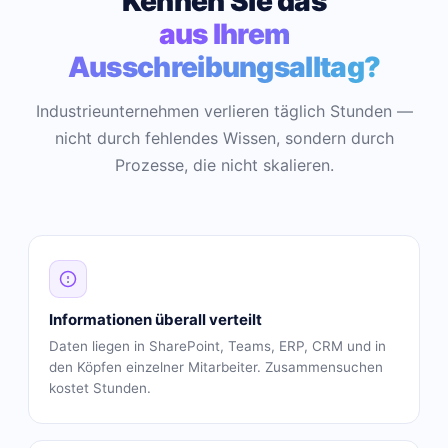
Kennen Sie das
aus Ihrem
Ausschreibungsalltag?
Industrieunternehmen verlieren täglich Stunden —
nicht durch fehlendes Wissen, sondern durch
Prozesse, die nicht skalieren.
Informationen überall verteilt
Daten liegen in SharePoint, Teams, ERP, CRM und in
den Köpfen einzelner Mitarbeiter. Zusammensuchen
kostet Stunden.