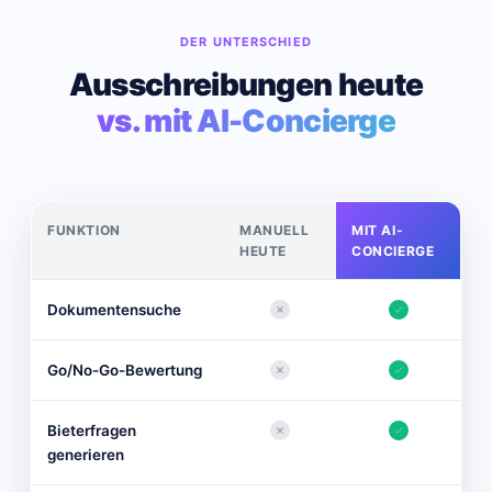
DER UNTERSCHIED
Ausschreibungen heute
vs. mit AI-Concierge
FUNKTION
MANUELL
MIT AI-
HEUTE
CONCIERGE
Dokumentensuche
Go/No-Go-Bewertung
Bieterfragen
generieren