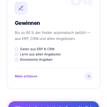
Gewinnen
Bis zu 80 % der Felder automatisch befüllt —
aus ERP, CRM und alten Angeboten.
Daten aus ERP & CRM
Lernt aus alten Angeboten
Konsistente Angaben
Mehr erfahren