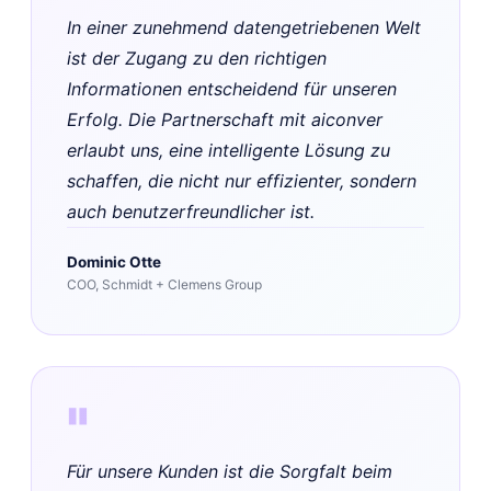
In einer zunehmend datengetriebenen Welt
ist der Zugang zu den richtigen
Informationen entscheidend für unseren
Erfolg. Die Partnerschaft mit aiconver
erlaubt uns, eine intelligente Lösung zu
schaffen, die nicht nur effizienter, sondern
auch benutzerfreundlicher ist.
Dominic Otte
COO, Schmidt + Clemens Group
"
Für unsere Kunden ist die Sorgfalt beim