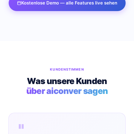
Kostenlose Demo — alle Features live sehen
KUNDENSTIMMEN
Was unsere Kunden
über aiconver sagen
"