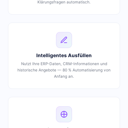
Klärungsfragen automatisch.
Intelligentes Ausfüllen
Nutzt Ihre ERP-Daten, CRM-Informationen und
historische Angebote — 80 % Automatisierung von
Anfang an.