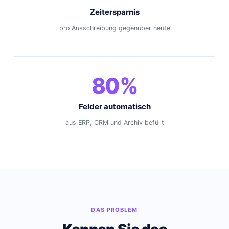
Zeitersparnis
pro Ausschreibung gegenüber heute
80%
Felder automatisch
aus ERP, CRM und Archiv befüllt
DAS PROBLEM