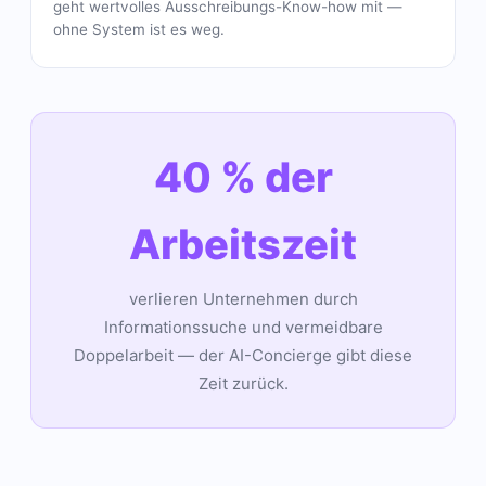
geht wertvolles Ausschreibungs-Know-how mit —
ohne System ist es weg.
40 % der
Arbeitszeit
verlieren Unternehmen durch
Informationssuche und vermeidbare
Doppelarbeit — der AI-Concierge gibt diese
Zeit zurück.