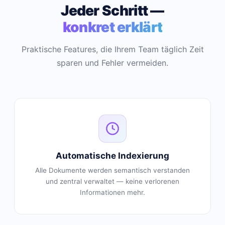
Jeder Schritt —
konkret erklärt
Praktische Features, die Ihrem Team täglich Zeit
sparen und Fehler vermeiden.
Automatische Indexierung
Alle Dokumente werden semantisch verstanden
und zentral verwaltet — keine verlorenen
Informationen mehr.