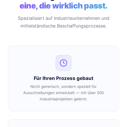
eine, die wirklich passt.
Spezialisiert auf Industrieunternehmen und
mittelständische Beschaffungsprozesse.
Für Ihren Prozess gebaut
Nicht generisch, sondern speziell für
Ausschreibungen entwickelt — mit über 500
Industrieprojekten gelernt.