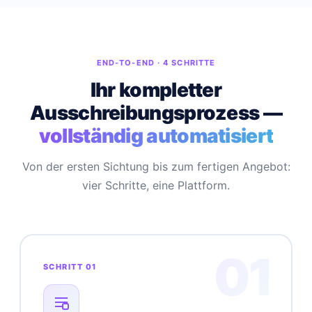
END-TO-END · 4 SCHRITTE
Ihr kompletter
Ausschreibungsprozess —
vollständig automatisiert
Von der ersten Sichtung bis zum fertigen Angebot:
vier Schritte, eine Plattform.
01
SCHRITT 01