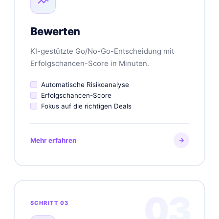
Bewerten
KI-gestützte Go/No-Go-Entscheidung mit
Erfolgschancen-Score in Minuten.
Automatische Risikoanalyse
Erfolgschancen-Score
Fokus auf die richtigen Deals
Mehr erfahren
03
SCHRITT 03