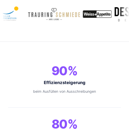
90%
Effizienzsteigerung
beim Ausfüllen von Ausschreibungen
80%