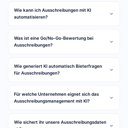
Wie kann ich Ausschreibungen mit KI
automatisieren?
Was ist eine Go/No-Go-Bewertung bei
Ausschreibungen?
Wie generiert KI automatisch Bieterfragen
für Ausschreibungen?
Für welche Unternehmen eignet sich das
Ausschreibungsmanagement mit KI?
Wie sichert ihr unsere Ausschreibungsdaten