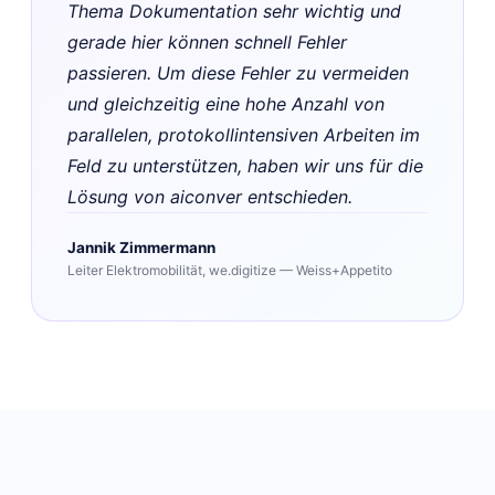
Thema Dokumentation sehr wichtig und
gerade hier können schnell Fehler
passieren. Um diese Fehler zu vermeiden
und gleichzeitig eine hohe Anzahl von
parallelen, protokollintensiven Arbeiten im
Feld zu unterstützen, haben wir uns für die
Lösung von aiconver entschieden.
Jannik Zimmermann
Leiter Elektromobilität, we.digitize — Weiss+Appetito