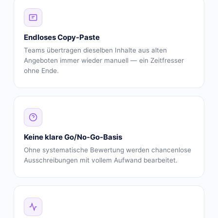
Endloses Copy-Paste
Teams übertragen dieselben Inhalte aus alten
Angeboten immer wieder manuell — ein Zeitfresser
ohne Ende.
Keine klare Go/No-Go-Basis
Ohne systematische Bewertung werden chancenlose
Ausschreibungen mit vollem Aufwand bearbeitet.