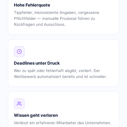
Hohe Fehlerquote
Tippfehler, inkonsistente Angaben, vergessene
Pflichtfelder — manuelle Prozesse führen zu
Rückfragen und Ausschluss.
Deadlines unter Druck
Wer zu spät oder fehlerhaft abgibt, verliert. Der
Wettbewerb automatisiert bereits und ist schneller.
Wissen geht verloren
Verlässt ein erfahrener Mitarbeiter das Unternehmen,