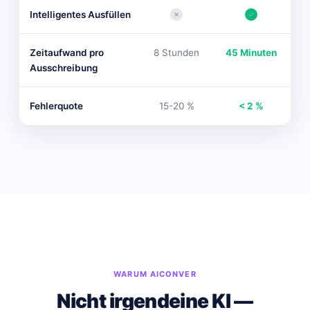
Intelligentes Ausfüllen
Zeitaufwand pro
8 Stunden
45 Minuten
Ausschreibung
Fehlerquote
15-20 %
< 2 %
WARUM AICONVER
Nicht irgendeine KI —