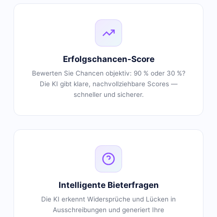
Erfolgschancen-Score
Bewerten Sie Chancen objektiv: 90 % oder 30 %?
Die KI gibt klare, nachvollziehbare Scores —
schneller und sicherer.
Intelligente Bieterfragen
Die KI erkennt Widersprüche und Lücken in
Ausschreibungen und generiert Ihre