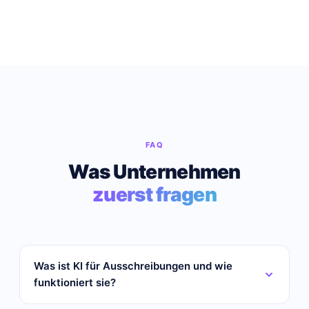
FAQ
Was Unternehmen
zuerst fragen
Was ist KI für Ausschreibungen und wie
funktioniert sie?