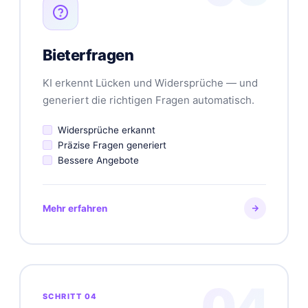
Bieterfragen
KI erkennt Lücken und Widersprüche — und
generiert die richtigen Fragen automatisch.
Widersprüche erkannt
Präzise Fragen generiert
Bessere Angebote
Mehr erfahren
04
SCHRITT 04