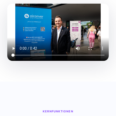
KERNFUNKTIONEN