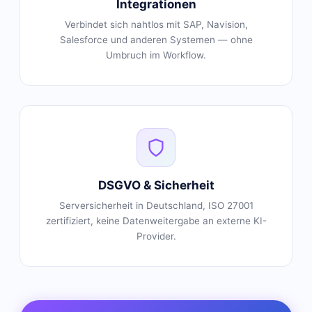
Integrationen
Verbindet sich nahtlos mit SAP, Navision,
Salesforce und anderen Systemen — ohne
Umbruch im Workflow.
DSGVO & Sicherheit
Serversicherheit in Deutschland, ISO 27001
zertifiziert, keine Datenweitergabe an externe KI-
Provider.