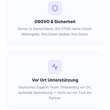
DSGVO & Sicherheit
Server in Deutschland, ISO 27001, keine Cloud-
Weitergabe. Ihre Daten bleiben Ihre Daten.
Vor Ort Unterstützung
Deutsches Support-Team, Onboarding vor Ort,
laufende Optimierung — nicht nur ein Tool, ein
Partner.