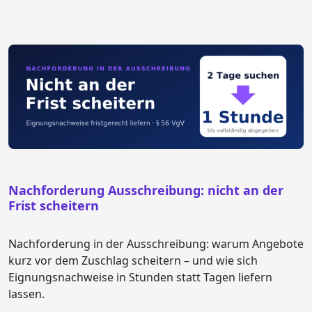
Nachforderung Ausschreibung: nicht an der
Frist scheitern
Nachforderung in der Ausschreibung: warum Angebote
kurz vor dem Zuschlag scheitern – und wie sich
Eignungsnachweise in Stunden statt Tagen liefern
lassen.