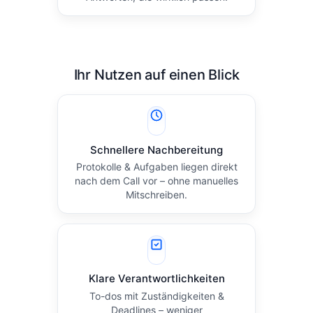
Ihr Nutzen auf einen Blick
Schnellere Nachbereitung
Protokolle & Aufgaben liegen direkt
nach dem Call vor – ohne manuelles
Mitschreiben.
Klare Verantwortlichkeiten
To-dos mit Zuständigkeiten &
Deadlines – weniger