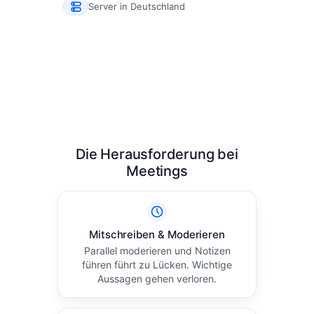
Server in Deutschland
Die Herausforderung bei
Meetings
Mitschreiben & Moderieren
Parallel moderieren und Notizen
führen führt zu Lücken. Wichtige
Aussagen gehen verloren.