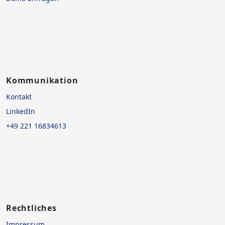
Kommunikation
Kontakt
LinkedIn
+49 221 16834613
Rechtliches
Impressum