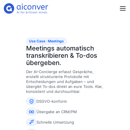
Use Case · Meetings
Meetings automatisch
transkribieren & To-dos
übergeben.
Der AI-Concierge erfasst Gespräche,
erstellt strukturierte Protokolle mit
Entscheidungen und Aufgaben – und
übergibt To-dos direkt an eure Tools. Klar,
konsistent und durchsuchbar.
DSGVO-konform
Übergabe an CRM/PM
Schnelle Umsetzung