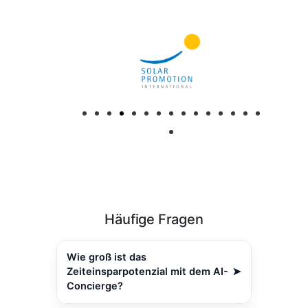
Häufige Fragen
Wie groß ist das
Zeiteinsparpotenzial mit dem AI-
➤
Concierge?