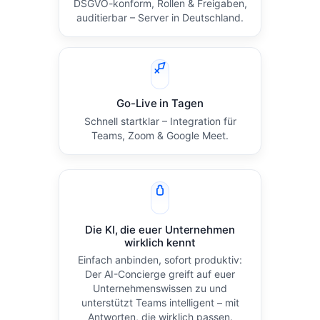
DSGVO-konform, Rollen & Freigaben,
auditierbar – Server in Deutschland.
Go-Live in Tagen
Schnell startklar – Integration für
Teams, Zoom & Google Meet.
Die KI, die euer Unternehmen
wirklich kennt
Einfach anbinden, sofort produktiv:
Der AI-Concierge greift auf euer
Unternehmenswissen zu und
unterstützt Teams intelligent – mit
Antworten, die wirklich passen.