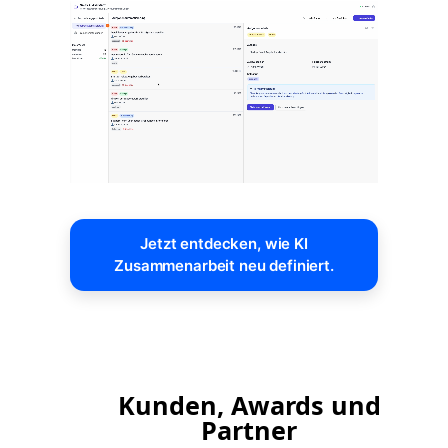
Jetzt entdecken, wie KI
Zusammenarbeit neu definiert.
Kunden, Awards und
Partner