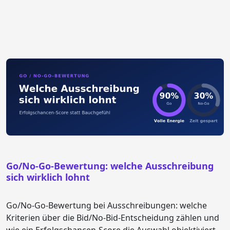
Go/No-Go-Bewertung: welche Ausschreibung
sich wirklich lohnt
Go/No-Go-Bewertung bei Ausschreibungen: welche
Kriterien über die Bid/No-Bid-Entscheidung zählen und