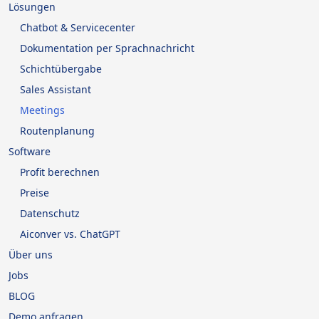
Lösungen
Chatbot & Servicecenter
Dokumentation per Sprachnachricht
Schichtübergabe
Sales Assistant
Meetings
Routenplanung
Software
Profit berechnen
Preise
Datenschutz
Aiconver vs. ChatGPT
Über uns
Jobs
BLOG
Demo anfragen