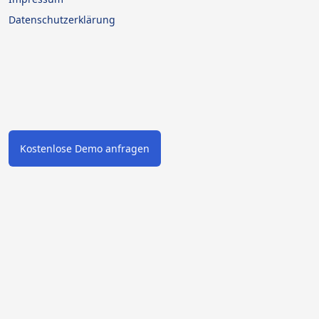
Datenschutzerklärung
Kostenlose Demo anfragen