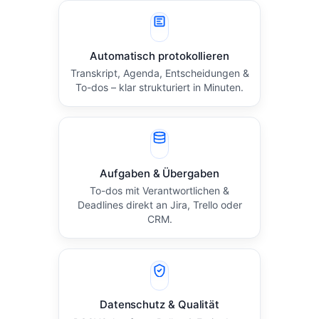
Automatisch protokollieren
Transkript, Agenda, Entscheidungen &
To-dos – klar strukturiert in Minuten.
Aufgaben & Übergaben
To-dos mit Verantwortlichen &
Deadlines direkt an Jira, Trello oder
CRM.
Datenschutz & Qualität