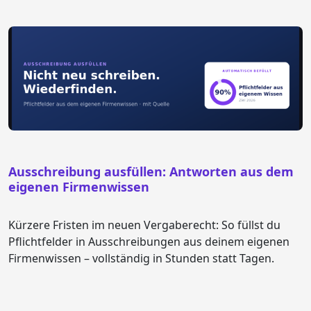
Ausschreibung ausfüllen: Antworten aus dem
eigenen Firmenwissen
Kürzere Fristen im neuen Vergaberecht: So füllst du
Pflichtfelder in Ausschreibungen aus deinem eigenen
Firmenwissen – vollständig in Stunden statt Tagen.