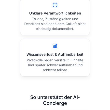
Unklare Verantwortlichkeiten
To-dos, Zuständigkeiten und
Deadlines sind nach dem Call oft nicht
eindeutig dokumentiert.
Wissensverlust & Auffindbarkeit
Protokolle liegen verstreut – Inhalte
sind später schwer auffindbar und
schlecht teilbar.
So unterstützt der AI-
Concierge