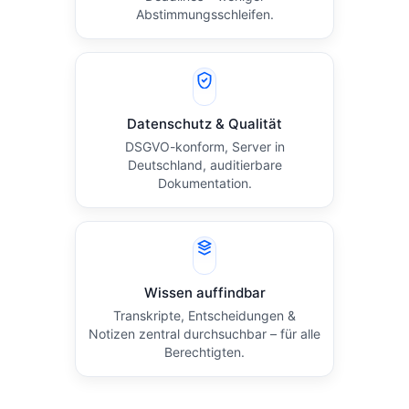
Abstimmungsschleifen.
Datenschutz & Qualität
DSGVO-konform, Server in
Deutschland, auditierbare
Dokumentation.
Wissen auffindbar
Transkripte, Entscheidungen &
Notizen zentral durchsuchbar – für alle
Berechtigten.