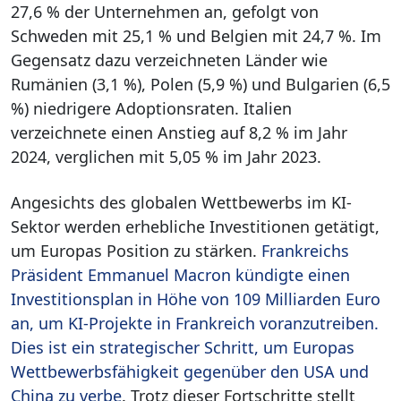
27,6 % der Unternehmen an, gefolgt von
Schweden mit 25,1 % und Belgien mit 24,7 %. Im
Gegensatz dazu verzeichneten Länder wie
Rumänien (3,1 %), Polen (5,9 %) und Bulgarien (6,5
%) niedrigere Adoptionsraten. Italien
verzeichnete einen Anstieg auf 8,2 % im Jahr
2024, verglichen mit 5,05 % im Jahr 2023.
Angesichts des globalen Wettbewerbs im KI-
Sektor werden erhebliche Investitionen getätigt,
um Europas Position zu stärken.
Frankreichs
Präsident Emmanuel Macron kündigte einen
Investitionsplan in Höhe von 109 Milliarden Euro
an, um KI-Projekte in Frankreich voranzutreiben.
Dies ist ein strategischer Schritt, um Europas
Wettbewerbsfähigkeit gegenüber den USA und
China zu verbe
. Trotz dieser Fortschritte stellt