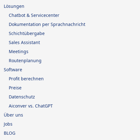
Lösungen
Chatbot & Servicecenter
Dokumentation per Sprachnachricht
Schichtübergabe
Sales Assistant
Meetings
Routenplanung
Software
Profit berechnen
Preise
Datenschutz
Aiconver vs. ChatGPT
Über uns
Jobs
BLOG