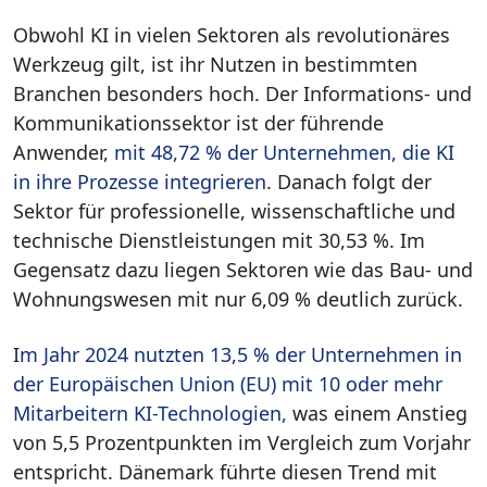
Obwohl KI in vielen Sektoren als revolutionäres
Werkzeug gilt, ist ihr Nutzen in bestimmten
Branchen besonders hoch. Der Informations- und
Kommunikationssektor ist der führende
Anwender,
mit 48,72 % der Unternehmen, die KI
in ihre Prozesse integrieren
. Danach folgt der
Sektor für professionelle, wissenschaftliche und
technische Dienstleistungen mit 30,53 %. Im
Gegensatz dazu liegen Sektoren wie das Bau- und
Wohnungswesen mit nur 6,09 % deutlich zurück.
I
m Jahr 2024 nutzten 13,5 % der Unternehmen in
der Europäischen Union (EU) mit 10 oder mehr
Mitarbeitern KI-Technologien,
was einem Anstieg
von 5,5 Prozentpunkten im Vergleich zum Vorjahr
entspricht. Dänemark führte diesen Trend mit