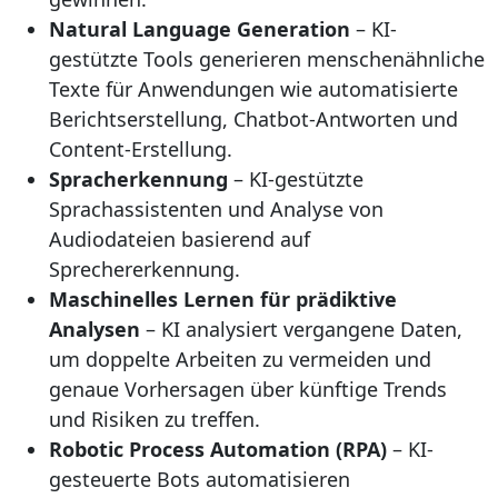
Natural Language Generation
– KI-
gestützte Tools generieren menschenähnliche
Texte für Anwendungen wie automatisierte
Berichtserstellung, Chatbot-Antworten und
Content-Erstellung.
Spracherkennung
– KI-gestützte
Sprachassistenten und Analyse von
Audiodateien basierend auf
Sprechererkennung.
Maschinelles Lernen für prädiktive
Analysen
– KI analysiert vergangene Daten,
um doppelte Arbeiten zu vermeiden und
genaue Vorhersagen über künftige Trends
und Risiken zu treffen.
Robotic Process Automation (RPA)
– KI-
gesteuerte Bots automatisieren