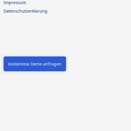
Impressum
Datenschutzerklärung
Kostenlose Demo anfragen