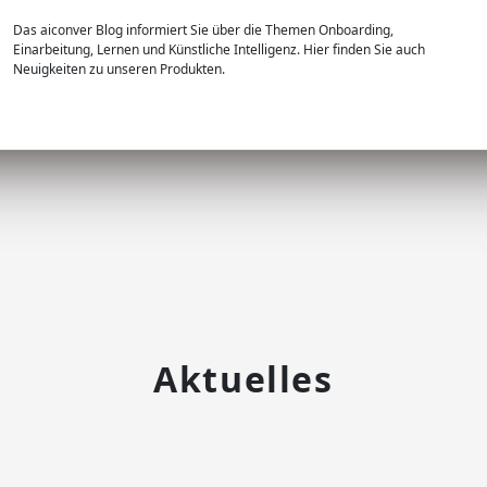
Das aiconver Blog informiert Sie über die Themen Onboarding,
Einarbeitung, Lernen und Künstliche Intelligenz. Hier finden Sie auch
Neuigkeiten zu unseren Produkten.
Aktuelles