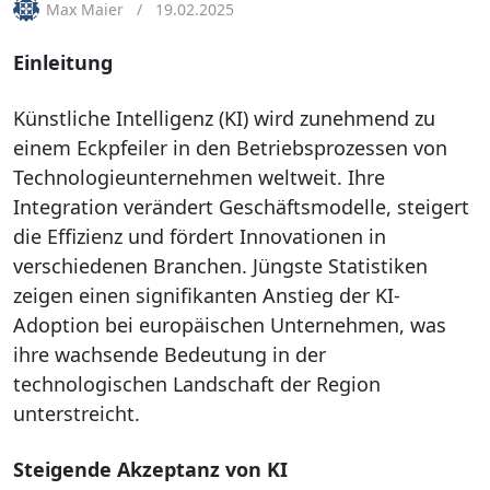
Max Maier
19.02.2025
Einleitung
Künstliche Intelligenz (KI) wird zunehmend zu
einem Eckpfeiler in den Betriebsprozessen von
Technologieunternehmen weltweit. Ihre
Integration verändert Geschäftsmodelle, steigert
die Effizienz und fördert Innovationen in
verschiedenen Branchen. Jüngste Statistiken
zeigen einen signifikanten Anstieg der KI-
Adoption bei europäischen Unternehmen, was
ihre wachsende Bedeutung in der
technologischen Landschaft der Region
unterstreicht.
Steigende Akzeptanz von KI