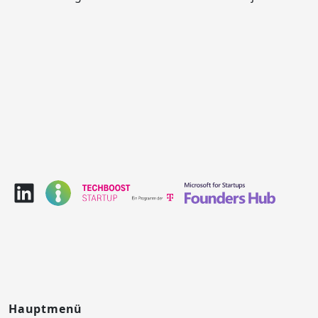
Hauptmenü