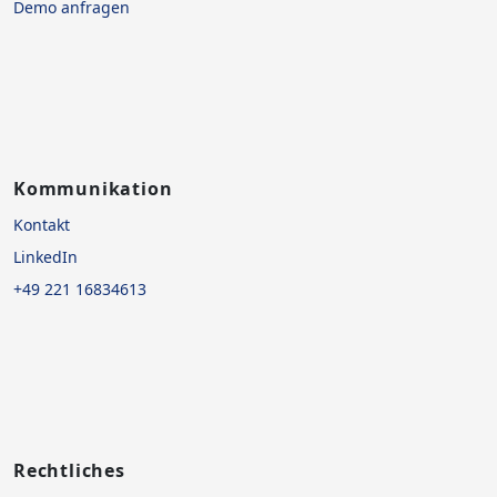
Demo anfragen
Kommunikation
Kontakt
LinkedIn
+49 221 16834613
Rechtliches