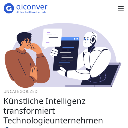
UNCATEGORIZED
Künstliche Intelligenz
transformiert
Technologieunternehmen