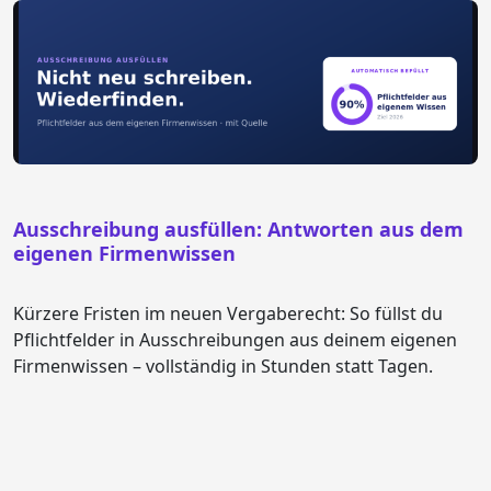
Ausschreibung ausfüllen: Antworten aus dem
eigenen Firmenwissen
Kürzere Fristen im neuen Vergaberecht: So füllst du
Pflichtfelder in Ausschreibungen aus deinem eigenen
Firmenwissen – vollständig in Stunden statt Tagen.