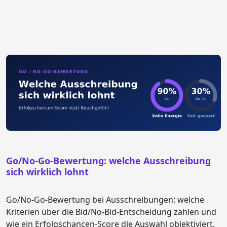
Go/No-Go-Bewertung: welche Ausschreibung
sich wirklich lohnt
Go/No-Go-Bewertung bei Ausschreibungen: welche
Kriterien über die Bid/No-Bid-Entscheidung zählen und
wie ein Erfolgschancen-Score die Auswahl objektiviert.