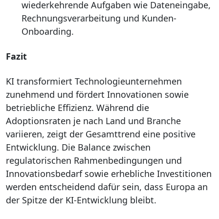
wiederkehrende Aufgaben wie Dateneingabe,
Rechnungsverarbeitung und Kunden-
Onboarding.
Fazit
KI transformiert Technologieunternehmen
zunehmend und fördert Innovationen sowie
betriebliche Effizienz. Während die
Adoptionsraten je nach Land und Branche
variieren, zeigt der Gesamttrend eine positive
Entwicklung. Die Balance zwischen
regulatorischen Rahmenbedingungen und
Innovationsbedarf sowie erhebliche Investitionen
werden entscheidend dafür sein, dass Europa an
der Spitze der KI-Entwicklung bleibt.