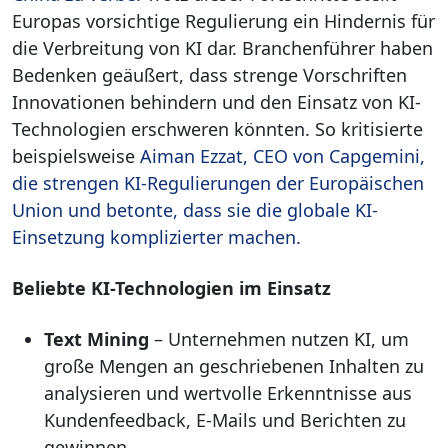
Europas vorsichtige Regulierung ein Hindernis für
die Verbreitung von KI dar. Branchenführer haben
Bedenken geäußert, dass strenge Vorschriften
Innovationen behindern und den Einsatz von KI-
Technologien erschweren könnten. So kritisierte
beispielsweise
Aiman Ezzat, CEO von Capgemini,
die strengen KI-Regulierungen der Europäischen
Union und betonte, dass sie die globale KI-
Einsetzung komplizierter machen.
Beliebte KI-Technologien im Einsatz
Text Mining
– Unternehmen nutzen KI, um
große Mengen an geschriebenen Inhalten zu
analysieren und wertvolle Erkenntnisse aus
Kundenfeedback, E-Mails und Berichten zu
gewinnen.