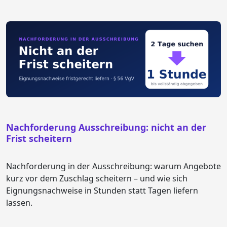
Nachforderung Ausschreibung: nicht an der
Frist scheitern
Nachforderung in der Ausschreibung: warum Angebote
kurz vor dem Zuschlag scheitern – und wie sich
Eignungsnachweise in Stunden statt Tagen liefern
lassen.