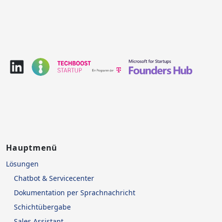
Hauptmenü
Lösungen
Chatbot & Servicecenter
Dokumentation per Sprachnachricht
Schichtübergabe
Sales Assistant