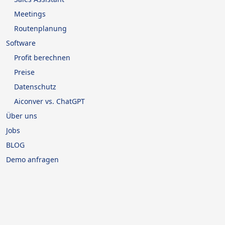
Meetings
Routenplanung
Software
Profit berechnen
Preise
Datenschutz
Aiconver vs. ChatGPT
Über uns
Jobs
BLOG
Demo anfragen