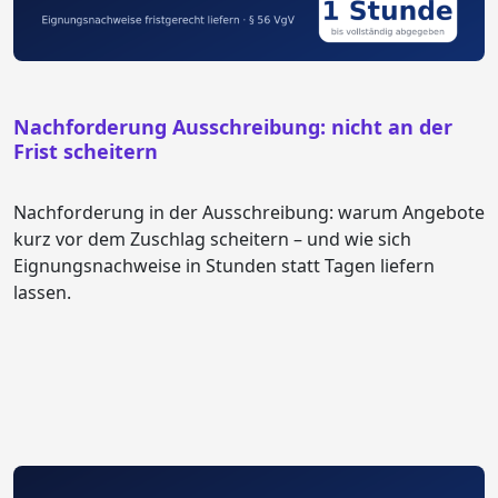
Nachforderung Ausschreibung: nicht an der
Frist scheitern
Nachforderung in der Ausschreibung: warum Angebote
kurz vor dem Zuschlag scheitern – und wie sich
Eignungsnachweise in Stunden statt Tagen liefern
lassen.