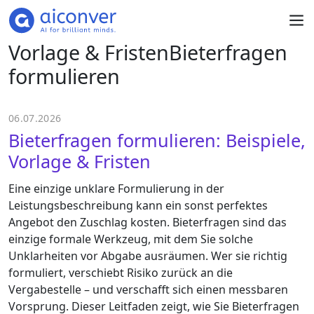
Vorlage & FristenBieterfragen
formulieren
06.07.2026
Bieterfragen formulieren: Beispiele,
Vorlage & Fristen
Eine einzige unklare Formulierung in der
Leistungsbeschreibung kann ein sonst perfektes
Angebot den Zuschlag kosten. Bieterfragen sind das
einzige formale Werkzeug, mit dem Sie solche
Unklarheiten vor Abgabe ausräumen. Wer sie richtig
formuliert, verschiebt Risiko zurück an die
Vergabestelle – und verschafft sich einen messbaren
Vorsprung. Dieser Leitfaden zeigt, wie Sie Bieterfragen