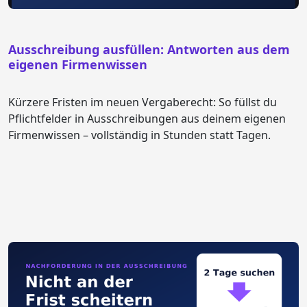
Ausschreibung ausfüllen: Antworten aus dem
eigenen Firmenwissen
Kürzere Fristen im neuen Vergaberecht: So füllst du
Pflichtfelder in Ausschreibungen aus deinem eigenen
Firmenwissen – vollständig in Stunden statt Tagen.