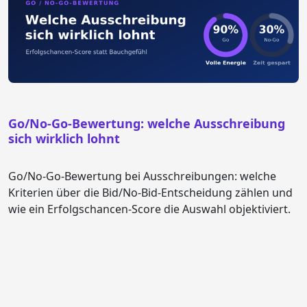
Go/No-Go-Bewertung: welche Ausschreibung
sich wirklich lohnt
Go/No-Go-Bewertung bei Ausschreibungen: welche
Kriterien über die Bid/No-Bid-Entscheidung zählen und
wie ein Erfolgschancen-Score die Auswahl objektiviert.