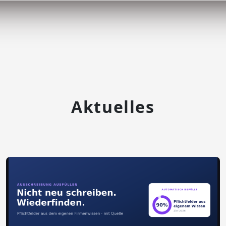
Aktuelles