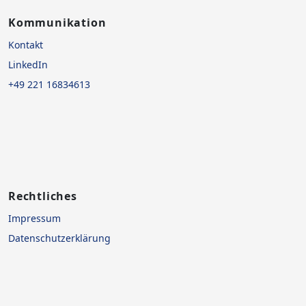
Kommunikation
Kontakt
LinkedIn
+49 221 16834613
Rechtliches
Impressum
Datenschutzerklärung