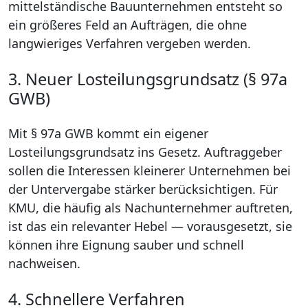
mittelständische Bauunternehmen entsteht so
ein größeres Feld an Aufträgen, die ohne
langwieriges Verfahren vergeben werden.
3. Neuer Losteilungsgrundsatz (§ 97a
GWB)
Mit § 97a GWB kommt ein eigener
Losteilungsgrundsatz ins Gesetz. Auftraggeber
sollen die Interessen kleinerer Unternehmen bei
der Untervergabe stärker berücksichtigen. Für
KMU, die häufig als Nachunternehmer auftreten,
ist das ein relevanter Hebel — vorausgesetzt, sie
können ihre Eignung sauber und schnell
nachweisen.
4. Schnellere Verfahren