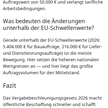
Auftragswert von 50.000 € und verlangt tarifliche
Arbeitsbedingungen.
Was bedeuten die Änderungen
unterhalb der EU-Schwellenwerte?
Gerade unterhalb der EU-Schwellenwerte (2026:
5.404.000 € für Bauaufträge, 216.000 € für Liefer-
und Dienstleistungsaufträge) ist die meiste
Bewegung. Hier setzen die höheren nationalen
Wertgrenzen an — und hier liegt das größte
Auftragsvolumen für den Mittelstand.
Fazit
Das Vergabebeschleunigungsgesetz 2026 macht
öffentliche Beschaffung schneller und schafft