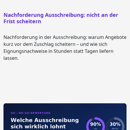
Nachforderung Ausschreibung: nicht an der
Frist scheitern
Nachforderung in der Ausschreibung: warum Angebote
kurz vor dem Zuschlag scheitern – und wie sich
Eignungsnachweise in Stunden statt Tagen liefern
lassen.