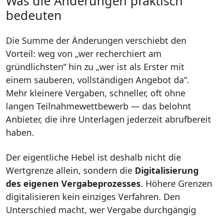
Was die Änderungen praktisch
bedeuten
Die Summe der Änderungen verschiebt den
Vorteil: weg von „wer recherchiert am
gründlichsten“ hin zu „wer ist als Erster mit
einem sauberen, vollständigen Angebot da“.
Mehr kleinere Vergaben, schneller, oft ohne
langen Teilnahmewettbewerb — das belohnt
Anbieter, die ihre Unterlagen jederzeit abrufbereit
haben.
Der eigentliche Hebel ist deshalb nicht die
Wertgrenze allein, sondern die
Digitalisierung
des eigenen Vergabeprozesses
. Höhere Grenzen
digitalisieren kein einziges Verfahren. Den
Unterschied macht, wer Vergabe durchgängig