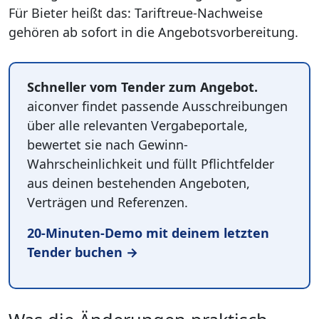
Für Bieter heißt das: Tariftreue-Nachweise
gehören ab sofort in die Angebotsvorbereitung.
Schneller vom Tender zum Angebot.
aiconver findet passende Ausschreibungen
über alle relevanten Vergabeportale,
bewertet sie nach Gewinn-
Wahrscheinlichkeit und füllt Pflichtfelder
aus deinen bestehenden Angeboten,
Verträgen und Referenzen.
20-Minuten-Demo mit deinem letzten
Tender buchen →