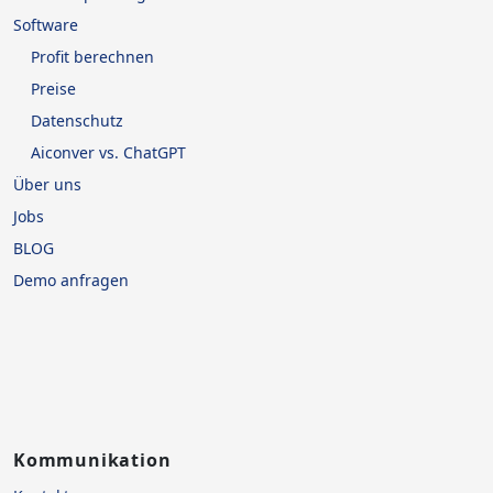
Software
Profit berechnen
Preise
Datenschutz
Aiconver vs. ChatGPT
Über uns
Jobs
BLOG
Demo anfragen
Kommunikation