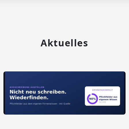
Aktuelles