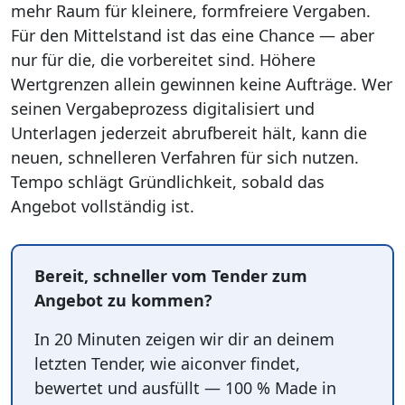
mehr Raum für kleinere, formfreiere Vergaben.
Für den Mittelstand ist das eine Chance — aber
nur für die, die vorbereitet sind. Höhere
Wertgrenzen allein gewinnen keine Aufträge. Wer
seinen Vergabeprozess digitalisiert und
Unterlagen jederzeit abrufbereit hält, kann die
neuen, schnelleren Verfahren für sich nutzen.
Tempo schlägt Gründlichkeit, sobald das
Angebot vollständig ist.
Bereit, schneller vom Tender zum
Angebot zu kommen?
In 20 Minuten zeigen wir dir an deinem
letzten Tender, wie aiconver findet,
bewertet und ausfüllt — 100 % Made in