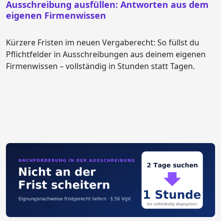
Ausschreibung ausfüllen: Antworten aus dem
eigenen Firmenwissen
Kürzere Fristen im neuen Vergaberecht: So füllst du
Pflichtfelder in Ausschreibungen aus deinem eigenen
Firmenwissen – vollständig in Stunden statt Tagen.