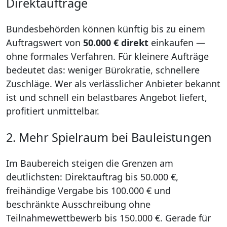
Direktaufträge
Bundesbehörden können künftig bis zu einem
Auftragswert von
50.000 € direkt
einkaufen —
ohne formales Verfahren. Für kleinere Aufträge
bedeutet das: weniger Bürokratie, schnellere
Zuschläge. Wer als verlässlicher Anbieter bekannt
ist und schnell ein belastbares Angebot liefert,
profitiert unmittelbar.
2. Mehr Spielraum bei Bauleistungen
Im Baubereich steigen die Grenzen am
deutlichsten: Direktauftrag bis 50.000 €,
freihändige Vergabe bis 100.000 € und
beschränkte Ausschreibung ohne
Teilnahmewettbewerb bis 150.000 €. Gerade für