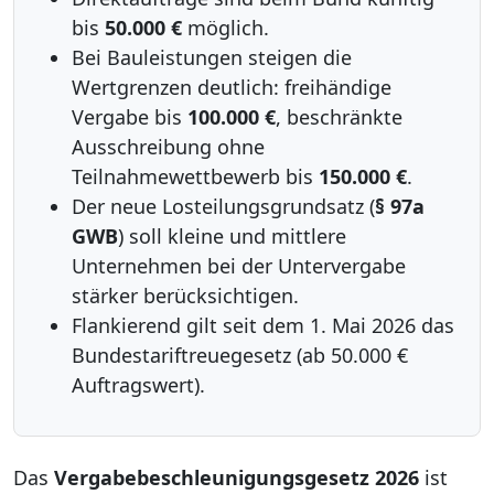
bis
50.000 €
möglich.
Bei Bauleistungen steigen die
Wertgrenzen deutlich: freihändige
Vergabe bis
100.000 €
, beschränkte
Ausschreibung ohne
Teilnahmewettbewerb bis
150.000 €
.
Der neue Losteilungsgrundsatz (
§ 97a
GWB
) soll kleine und mittlere
Unternehmen bei der Untervergabe
stärker berücksichtigen.
Flankierend gilt seit dem 1. Mai 2026 das
Bundestariftreuegesetz (ab 50.000 €
Auftragswert).
Das
Vergabebeschleunigungsgesetz 2026
ist