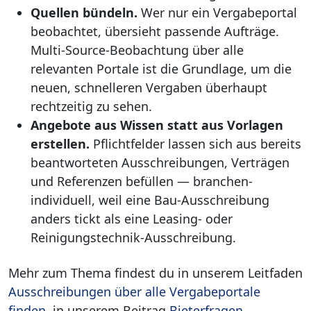
Quellen bündeln.
Wer nur ein Vergabeportal
beobachtet, übersieht passende Aufträge.
Multi-Source-Beobachtung über alle
relevanten Portale ist die Grundlage, um die
neuen, schnelleren Vergaben überhaupt
rechtzeitig zu sehen.
Angebote aus Wissen statt aus Vorlagen
erstellen.
Pflichtfelder lassen sich aus bereits
beantworteten Ausschreibungen, Verträgen
und Referenzen befüllen — branchen-
individuell, weil eine Bau-Ausschreibung
anders tickt als eine Leasing- oder
Reinigungstechnik-Ausschreibung.
Mehr zum Thema findest du in unserem Leitfaden
Ausschreibungen über alle Vergabeportale
finden
, in unserem Beitrag
Bieterfragen