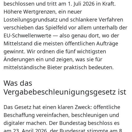
beschlossen und tritt am 1. Juli 2026 in Kraft.
Höhere Wertgrenzen, ein neuer
Losteilungsgrundsatz und schlankere Verfahren
verschieben das Spielfeld vor allem unterhalb der
EU-Schwellenwerte — also genau dort, wo der
Mittelstand die meisten öffentlichen Aufträge
gewinnt. Wir ordnen die fünf wichtigsten
Änderungen ein und zeigen, was sie für
mittelständische Bieter praktisch bedeuten.
Was das
Vergabebeschleunigungsgesetz ist
Das Gesetz hat einen klaren Zweck: öffentliche
Beschaffung vereinfachen, beschleunigen und
digitaler machen. Der Bundestag beschloss es
am 23. April 2026, der Bundesrat stimmte am 8.