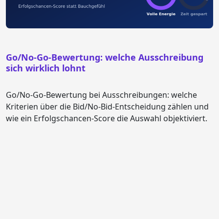
Go/No-Go-Bewertung: welche Ausschreibung
sich wirklich lohnt
Go/No-Go-Bewertung bei Ausschreibungen: welche
Kriterien über die Bid/No-Bid-Entscheidung zählen und
wie ein Erfolgschancen-Score die Auswahl objektiviert.