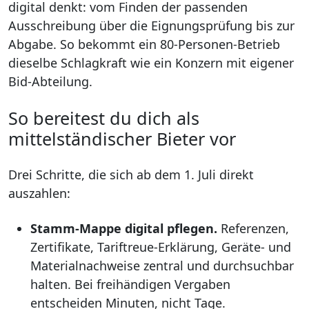
digital denkt: vom Finden der passenden
Ausschreibung über die Eignungsprüfung bis zur
Abgabe. So bekommt ein 80-Personen-Betrieb
dieselbe Schlagkraft wie ein Konzern mit eigener
Bid-Abteilung.
So bereitest du dich als
mittelständischer Bieter vor
Drei Schritte, die sich ab dem 1. Juli direkt
auszahlen:
Stamm-Mappe digital pflegen.
Referenzen,
Zertifikate, Tariftreue-Erklärung, Geräte- und
Materialnachweise zentral und durchsuchbar
halten. Bei freihändigen Vergaben
entscheiden Minuten, nicht Tage.