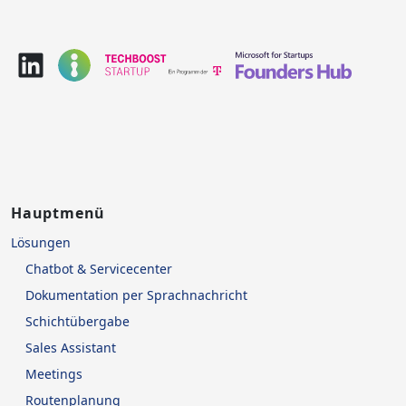
Hauptmenü
Lösungen
Chatbot & Servicecenter
Dokumentation per Sprachnachricht
Schichtübergabe
Sales Assistant
Meetings
Routenplanung