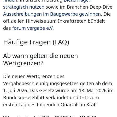
strategisch nutzen
sowie im Branchen-Deep-Dive
Ausschreibungen im Baugewerbe gewinnen
. Die
offiziellen Hinweise zum Inkrafttreten bündelt
das
forum vergabe e.V.
Häufige Fragen (FAQ)
Ab wann gelten die neuen
Wertgrenzen?
Die neuen Wertgrenzen des
Vergabebeschleunigungsgesetzes gelten ab dem
1. Juli 2026. Das Gesetz wurde am 18. Mai 2026 im
Bundesgesetzblatt verkündet und tritt zum
ersten Tag des folgenden Quartals in Kraft.