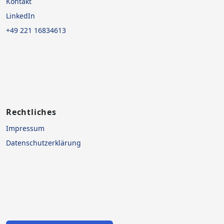
Kontakt
LinkedIn
+49 221 16834613
Rechtliches
Impressum
Datenschutzerklärung