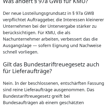
Was ändert § 97a GWB für KMU?
Der neue Losteilungsgrundsatz in § 97a GWB
verpflichtet Auftraggeber, die Interessen kleinerer
Unternehmen bei der Untervergabe stärker zu
berücksichtigen. Für KMU, die als
Nachunternehmer arbeiten, verbessert das die
Ausgangslage — sofern Eignung und Nachweise
schnell vorliegen.
Gilt das Bundestariftreuegesetz auch
für Lieferaufträge?
Nein. In der beschlossenen, entschärften Fassung
sind reine Lieferaufträge ausgenommen. Das
Bundestariftreuegesetz greift bei
Bundesaufträgen ab einem geschätzten