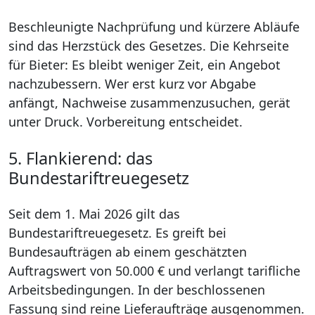
Beschleunigte Nachprüfung und kürzere Abläufe
sind das Herzstück des Gesetzes. Die Kehrseite
für Bieter: Es bleibt weniger Zeit, ein Angebot
nachzubessern. Wer erst kurz vor Abgabe
anfängt, Nachweise zusammenzusuchen, gerät
unter Druck. Vorbereitung entscheidet.
5. Flankierend: das
Bundestariftreuegesetz
Seit dem 1. Mai 2026 gilt das
Bundestariftreuegesetz. Es greift bei
Bundesaufträgen ab einem geschätzten
Auftragswert von 50.000 € und verlangt tarifliche
Arbeitsbedingungen. In der beschlossenen
Fassung sind reine Lieferaufträge ausgenommen.