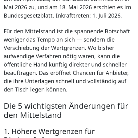
Mai 2026 zu, und am 18. Mai 2026 erschien es im
Bundesgesetzblatt. Inkrafttreten: 1. Juli 2026.
Für den Mittelstand ist die spannende Botschaft
weniger das Tempo an sich — sondern die
Verschiebung der Wertgrenzen. Wo bisher
aufwendige Verfahren nötig waren, kann die
öffentliche Hand künftig direkter und schneller
beauftragen. Das eröffnet Chancen für Anbieter,
die ihre Unterlagen schnell und vollständig auf
den Tisch legen können.
Die 5 wichtigsten Änderungen für
den Mittelstand
1. Höhere Wertgrenzen für